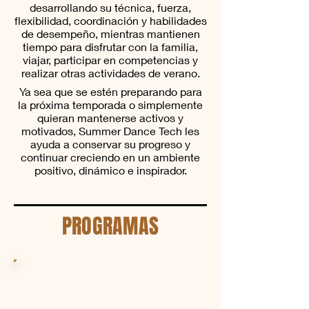
desarrollando su técnica, fuerza,
flexibilidad, coordinación y habilidades
de desempeño, mientras mantienen
tiempo para disfrutar con la familia,
viajar, participar en competencias y
realizar otras actividades de verano.
Ya sea que se estén preparando para
la próxima temporada o simplemente
quieran mantenerse activos y
motivados, Summer Dance Tech les
ayuda a conservar su progreso y
continuar creciendo en un ambiente
positivo, dinámico e inspirador.
PROGRAMAS