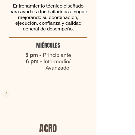
Entrenamiento técnico diseñado
para ayudar a los bailarines a seguir
mejorando su coordinación,
ejecución, confianza y calidad
general de desempeño.
MIÉRCOLES
5 pm -
Principiante
6 pm -
Intermedio/
Avanzado
ACRO