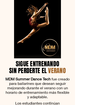
SIGUE ENTRENANDO
SIN PERDERTE EL
VERANO
MDM Summer Dance Tech
fue creado
para bailarines que desean seguir
mejorando durante el verano con un
horario de entrenamiento más flexible
y adaptable.
Los estudiantes continúan