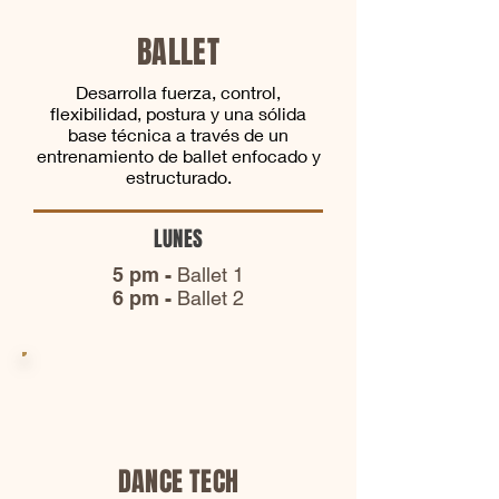
BALLET
Desarrolla fuerza, control,
flexibilidad, postura y una sólida
base técnica a través de un
entrenamiento de ballet enfocado y
estructurado.
LUNES
5 pm -
Ballet 1
6 pm -
Ballet 2
DANCE TECH