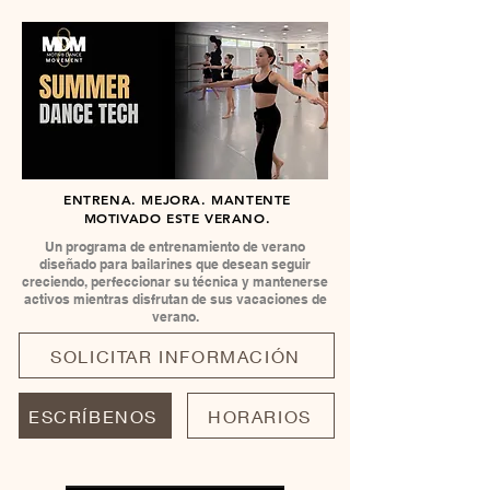
ENTRENA. MEJORA. MANTENTE
MOTIVADO ESTE VERANO.
Un programa de entrenamiento de verano
diseñado para bailarines que desean seguir
creciendo, perfeccionar su técnica y mantenerse
activos mientras disfrutan de sus vacaciones de
verano.
SOLICITAR INFORMACIÓN
ESCRÍBENOS
HORARIOS